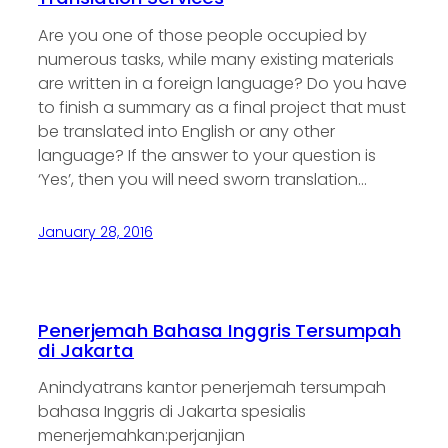
Are you one of those people occupied by
numerous tasks, while many existing materials
are written in a foreign language? Do you have
to finish a summary as a final project that must
be translated into English or any other
language? If the answer to your question is
‘Yes’, then you will need sworn translation…
January 28, 2016
Penerjemah Bahasa Inggris Tersumpah
di Jakarta
Anindyatrans kantor penerjemah tersumpah
bahasa Inggris di Jakarta spesialis
menerjemahkan:perjanjian