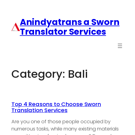
Anindyatrans a Sworn
Translator Services
Category:
Bali
Top 4 Reasons to Choose Sworn
Translation Services
Are you one of those people occupied by
numerous tasks, while many existing materials