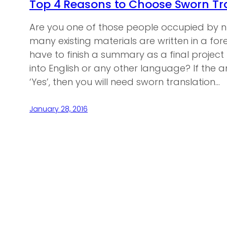
Top 4 Reasons to Choose Sworn Tra
Are you one of those people occupied by n
many existing materials are written in a f
have to finish a summary as a final project
into English or any other language? If the a
‘Yes’, then you will need sworn translation…
January 28, 2016