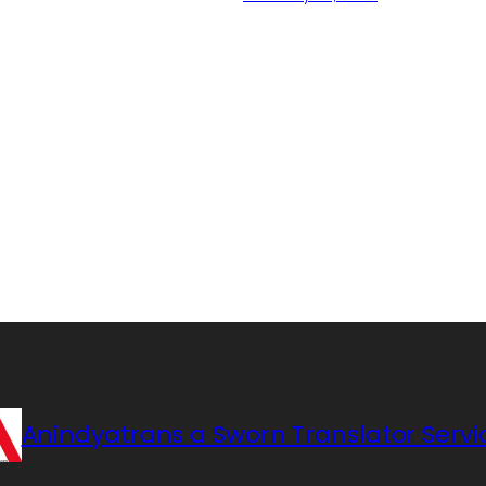
Anindyatrans a Sworn Translator Servi