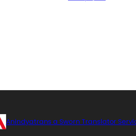
Anindyatrans a Sworn Translator Servi