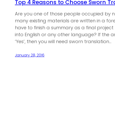
Top 4 Reasons to Choose Sworn Tra
Are you one of those people occupied by n
many existing materials are written in a f
have to finish a summary as a final project
into English or any other language? If the a
‘Yes’, then you will need sworn translation…
January 28, 2016