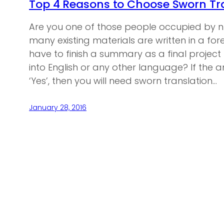
Top 4 Reasons to Choose Sworn Tra
Are you one of those people occupied by n
many existing materials are written in a f
have to finish a summary as a final project
into English or any other language? If the a
‘Yes’, then you will need sworn translation…
January 28, 2016