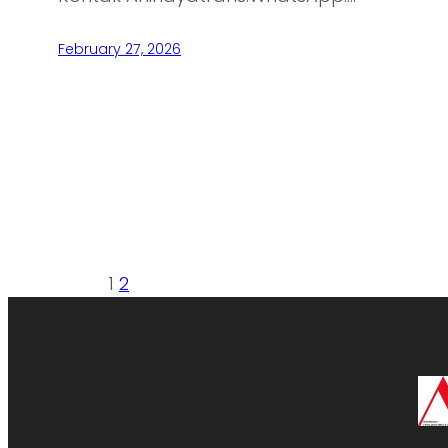
February 27, 2026
1
2