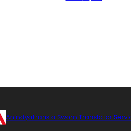
Anindyatrans a Sworn Translator Servi