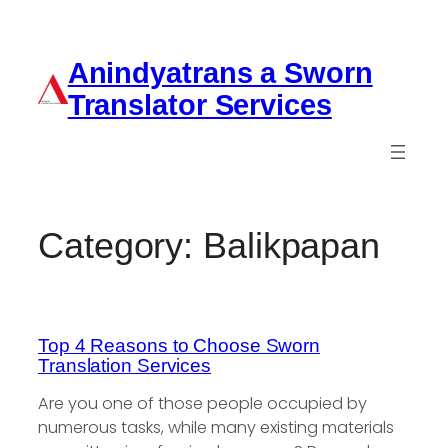
Anindyatrans a Sworn
Translator Services
Category:
Balikpapan
Top 4 Reasons to Choose Sworn
Translation Services
Are you one of those people occupied by
numerous tasks, while many existing materials