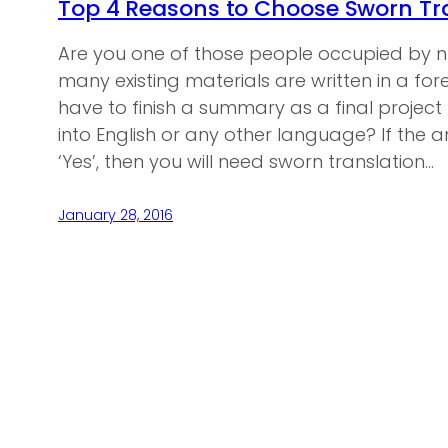
Top 4 Reasons to Choose Sworn Tra
Are you one of those people occupied by n
many existing materials are written in a f
have to finish a summary as a final project
into English or any other language? If the a
‘Yes’, then you will need sworn translation…
January 28, 2016