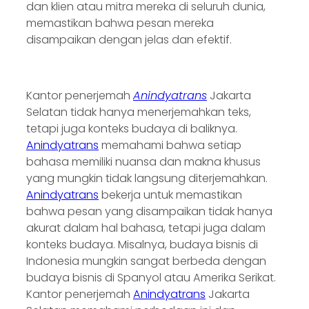
dan klien atau mitra mereka di seluruh dunia,
memastikan bahwa pesan mereka
disampaikan dengan jelas dan efektif.
Kantor penerjemah
Anindyatrans
Jakarta
Selatan tidak hanya menerjemahkan teks,
tetapi juga konteks budaya di baliknya.
Anindyatrans
memahami bahwa setiap
bahasa memiliki nuansa dan makna khusus
yang mungkin tidak langsung diterjemahkan.
Anindyatrans
bekerja untuk memastikan
bahwa pesan yang disampaikan tidak hanya
akurat dalam hal bahasa, tetapi juga dalam
konteks budaya. Misalnya, budaya bisnis di
Indonesia mungkin sangat berbeda dengan
budaya bisnis di Spanyol atau Amerika Serikat.
Kantor penerjemah
Anindyatrans
Jakarta