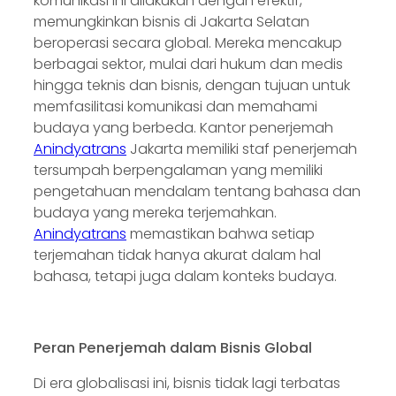
komunikasi ini dilakukan dengan efektif,
memungkinkan bisnis di Jakarta Selatan
beroperasi secara global. Mereka mencakup
berbagai sektor, mulai dari hukum dan medis
hingga teknis dan bisnis, dengan tujuan untuk
memfasilitasi komunikasi dan memahami
budaya yang berbeda. Kantor penerjemah
Anindyatrans
Jakarta memiliki staf penerjemah
tersumpah berpengalaman yang memiliki
pengetahuan mendalam tentang bahasa dan
budaya yang mereka terjemahkan.
Anindyatrans
memastikan bahwa setiap
terjemahan tidak hanya akurat dalam hal
bahasa, tetapi juga dalam konteks budaya.
Peran Penerjemah dalam Bisnis Global
Di era globalisasi ini, bisnis tidak lagi terbatas