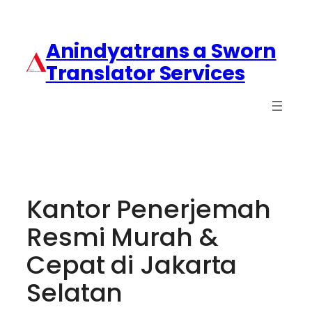
Anindyatrans a Sworn
Translator Services
Kantor Penerjemah
Resmi Murah &
Cepat di Jakarta
Selatan