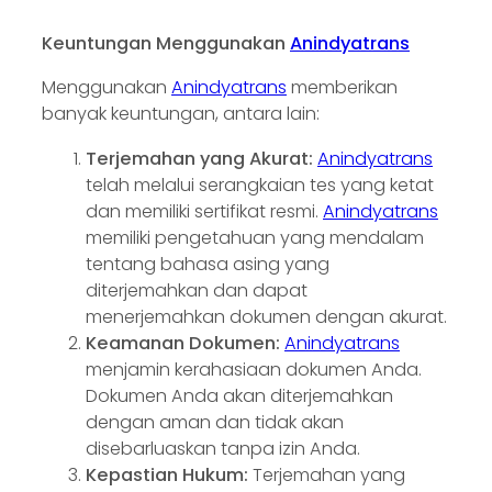
Keuntungan Menggunakan
Anindyatrans
Menggunakan
Anindyatrans
memberikan
banyak keuntungan, antara lain:
Terjemahan yang Akurat:
Anindyatrans
telah melalui serangkaian tes yang ketat
dan memiliki sertifikat resmi.
Anindyatrans
memiliki pengetahuan yang mendalam
tentang bahasa asing yang
diterjemahkan dan dapat
menerjemahkan dokumen dengan akurat.
Keamanan Dokumen:
Anindyatrans
menjamin kerahasiaan dokumen Anda.
Dokumen Anda akan diterjemahkan
dengan aman dan tidak akan
disebarluaskan tanpa izin Anda.
Kepastian Hukum:
Terjemahan yang