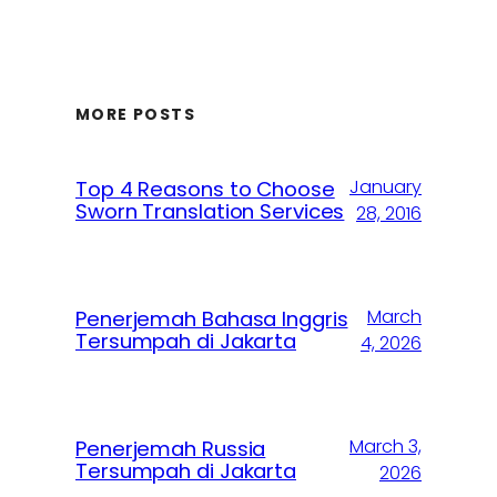
MORE POSTS
January
Top 4 Reasons to Choose
Sworn Translation Services
28, 2016
March
Penerjemah Bahasa Inggris
Tersumpah di Jakarta
4, 2026
March 3,
Penerjemah Russia
Tersumpah di Jakarta
2026