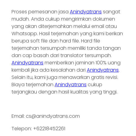
Proses pemesanan jasa
Anindyatrans
sangat
mudah. Anda cukup mengirimkan dokumen
yang akan diterjemahkan melalui email atau
Whatsapp. Hasil terjemahan yang kami berikan
berupa soft file dan hard file. Hard file
terjemahan tersumpah memiliki tanda tangan
dan cap basah dari translator tersumpah.
Anindyatrans
memberikan jaminan 100% uang
kembali jika ada kesalahan dari
Anindyatrans
.
Selain itu, kami juga menawarkan gratis revisi.
Biaya terjemahan
Anindyatrans
cukup
terjangkau dengan hasil kualitas yang tinggi.
Email: cs@anindyatrans.com
Telepon: +62218452261