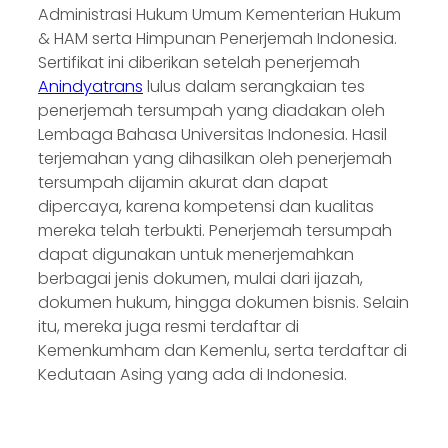
Administrasi Hukum Umum Kementerian Hukum
& HAM serta Himpunan Penerjemah Indonesia.
Sertifikat ini diberikan setelah penerjemah
Anindyatrans
lulus dalam serangkaian tes
penerjemah tersumpah yang diadakan oleh
Lembaga Bahasa Universitas Indonesia. Hasil
terjemahan yang dihasilkan oleh penerjemah
tersumpah dijamin akurat dan dapat
dipercaya, karena kompetensi dan kualitas
mereka telah terbukti. Penerjemah tersumpah
dapat digunakan untuk menerjemahkan
berbagai jenis dokumen, mulai dari ijazah,
dokumen hukum, hingga dokumen bisnis. Selain
itu, mereka juga resmi terdaftar di
Kemenkumham dan Kemenlu, serta terdaftar di
Kedutaan Asing yang ada di Indonesia.