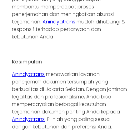
membantu mempercepat proses
penerjemahan dan meningkatkan akurasi
terjemahan.
Anindyatrans
mudah dihubungi &
responsif terhadap pertanyaan dan
kebutuhan Anda
Kesimpulan
Anindyatrans
menawarkan layanan
penerjemah dokumen tersumpah yang
berkualitas di Jakarta Selatan. Dengan jaminan
legalitas dan profesionalisme, Anda bisa
mempercayakan berbagai kebutuhan
terjemahan dokumen penting Anda kepada
Anindyatrans
. Pilihlah yang paling sesuai
dengan kebutuhan dan preferensi Anda.