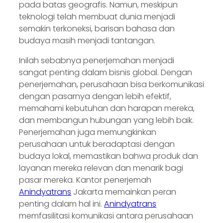
pada batas geografis. Namun, meskipun
teknologi telah membuat dunia menjadi
semakin terkoneksi, barisan bahasa dan
budaya masih menjadi tantangan.
Inilah sebabnya penerjemahan menjadi
sangat penting dalam bisnis global. Dengan
penerjemahan, perusahaan bisa berkomunikasi
dengan pasarnya dengan lebih efektif,
memahami kebutuhan dan harapan mereka,
dan membangun hubungan yang lebih baik.
Penerjemahan juga memungkinkan
perusahaan untuk beradaptasi dengan
budaya lokal, memastikan bahwa produk dan
layanan mereka relevan dan menarik bagi
pasar mereka. Kantor penerjemah
Anindyatrans
Jakarta memainkan peran
penting dalam hal ini.
Anindyatrans
memfasilitasi komunikasi antara perusahaan