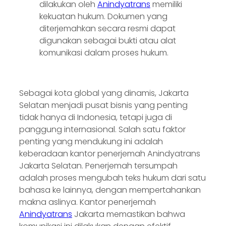
dilakukan oleh
Anindyatrans
memiliki
kekuatan hukum. Dokumen yang
diterjemahkan secara resmi dapat
digunakan sebagai bukti atau alat
komunikasi dalam proses hukum.
Sebagai kota global yang dinamis, Jakarta
Selatan menjadi pusat bisnis yang penting
tidak hanya di Indonesia, tetapi juga di
panggung internasional. Salah satu faktor
penting yang mendukung ini adalah
keberadaan kantor penerjemah Anindyatrans
Jakarta Selatan. Penerjemah tersumpah
adalah proses mengubah teks hukum dari satu
bahasa ke lainnya, dengan mempertahankan
makna aslinya. Kantor penerjemah
Anindyatrans
Jakarta memastikan bahwa