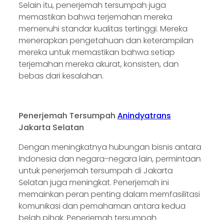
Selain itu, penerjemah tersumpah juga
memastikan bahwa terjemahan mereka
memenuhi standar kualitas tertinggi. Mereka
menerapkan pengetahuan dan keterampilan
mereka untuk memastikan bahwa setiap
terjemahan mereka akurat, konsisten, dan
bebas dari kesalahan.
Penerjemah Tersumpah
Anindyatrans
Jakarta Selatan
Dengan meningkatnya hubungan bisnis antara
Indonesia dan negara-negara lain, permintaan
untuk penerjemah tersumpah di Jakarta
Selatan juga meningkat. Penerjemah ini
memainkan peran penting dalam memfasilitasi
komunikasi dan pemahaman antara kedua
belah pihak. Penerjemah tersumpah