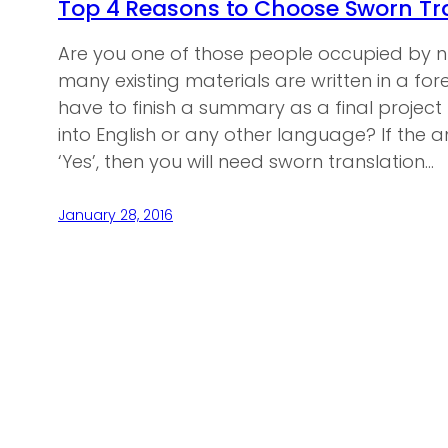
Top 4 Reasons to Choose Sworn Tra
Are you one of those people occupied by n
many existing materials are written in a f
have to finish a summary as a final project
into English or any other language? If the a
‘Yes’, then you will need sworn translation…
January 28, 2016