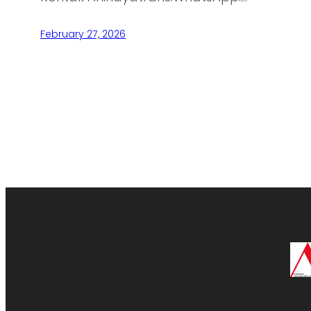
February 27, 2026