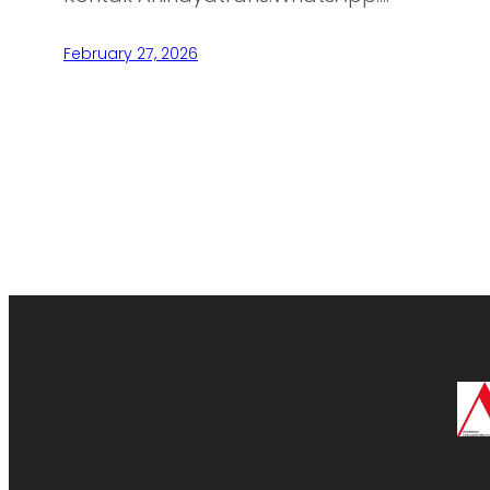
February 27, 2026