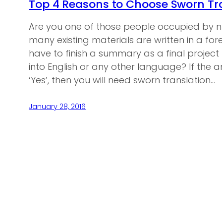
Top 4 Reasons to Choose Sworn Tra
Are you one of those people occupied by n
many existing materials are written in a f
have to finish a summary as a final project
into English or any other language? If the a
‘Yes’, then you will need sworn translation…
January 28, 2016