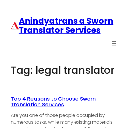
Anindyatrans a Sworn
Translator Services
Tag:
legal translator
Top 4 Reasons to Choose Sworn
Translation Services
Are you one of those people occupied by
numerous tasks, while many existing materials