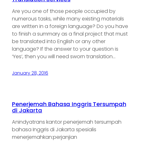
Are you one of those people occupied by
numerous tasks, while many existing materials
are written in a foreign language? Do you have
to finish a summary as a final project that must
be translated into English or any other
language? If the answer to your question is
‘Yes’, then you will need sworn translation…
January 28, 2016
Penerjemah Bahasa Inggris Tersumpah
di Jakarta
Anindyatrans kantor penerjemah tersumpah
bahasa Inggris di Jakarta spesialis
menerjemahkan:perjanjian