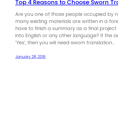
Top 4 Reasons to Choose Sworn Tra
Are you one of those people occupied by n
many existing materials are written in a f
have to finish a summary as a final project
into English or any other language? If the a
‘Yes’, then you will need sworn translation…
January 28, 2016