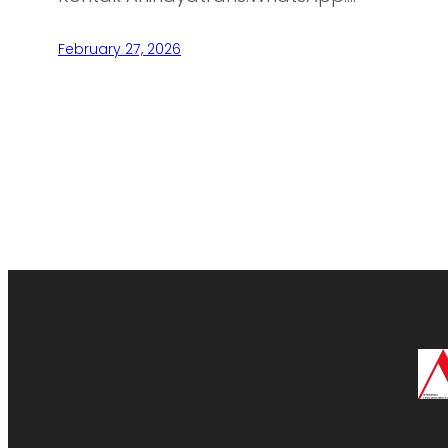
February 27, 2026