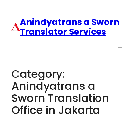
Anindyatrans a Sworn
Translator Services
Category:
Anindyatrans a
Sworn Translation
Office in Jakarta