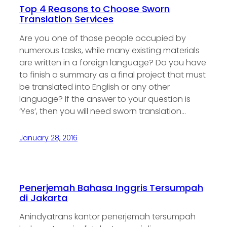
Top 4 Reasons to Choose Sworn
Translation Services
Are you one of those people occupied by
numerous tasks, while many existing materials
are written in a foreign language? Do you have
to finish a summary as a final project that must
be translated into English or any other
language? If the answer to your question is
‘Yes’, then you will need sworn translation…
January 28, 2016
Penerjemah Bahasa Inggris Tersumpah
di Jakarta
Anindyatrans kantor penerjemah tersumpah